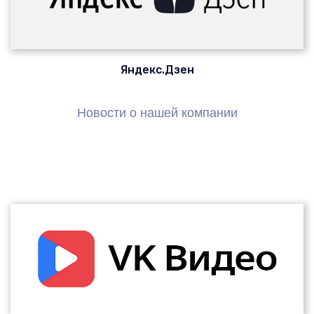
Яндекс.Дзен
Новости о нашей компании