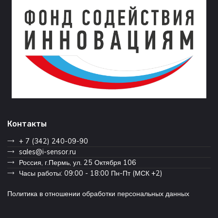
Контакты
+ 7 (342) 240-09-90
sales@i-sensor.ru
Россия, г.Пермь, ул. 25 Октября 106
Часы работы: 09:00 - 18:00 Пн-Пт (МСК +2)
Политика в отношении обработки персональных данных