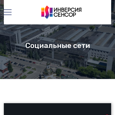
Социальные сети