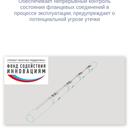
Обеспечивает непрерывный контроль
состояния фланцевых соединений в
процессе эксплуатации, предупреждает о
потенциальной угрозе утечки