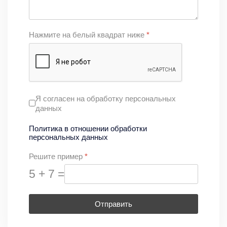
Нажмите на белый квадрат ниже
*
Я согласен на обработку персональных
данных
Политика в отношении обработки
персональных данных
Решите пример
*
5 + 7 =
Отправить