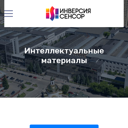
Интеллектуальные
материалы