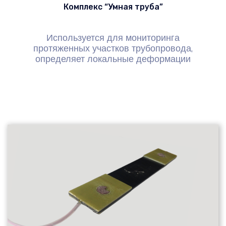
Комплекс “Умная труба”
Используется для мониторинга
протяженных участков трубопровода,
определяет локальные деформации