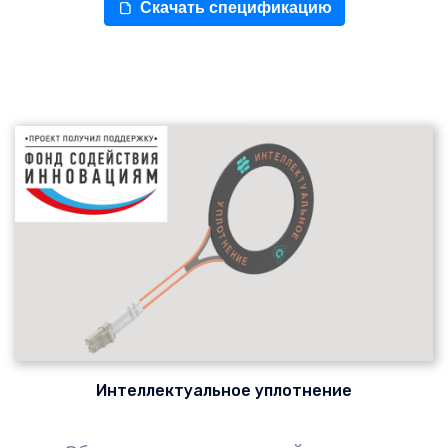
Скачать спецификацию
Интеллектуальное уплотнение