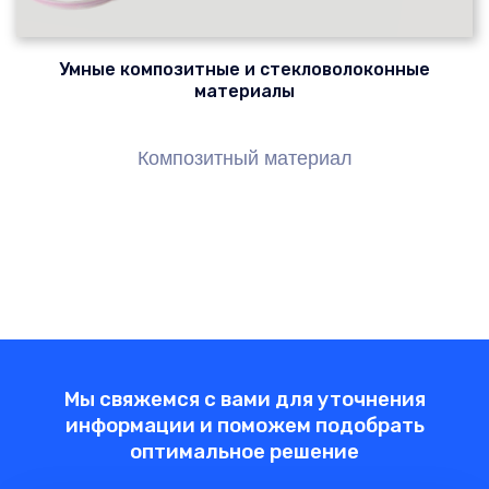
Умные композитные и стекловолоконные
материалы
Композитный материал
Мы свяжемся с вами для уточнения
информации и поможем подобрать
оптимальное решение