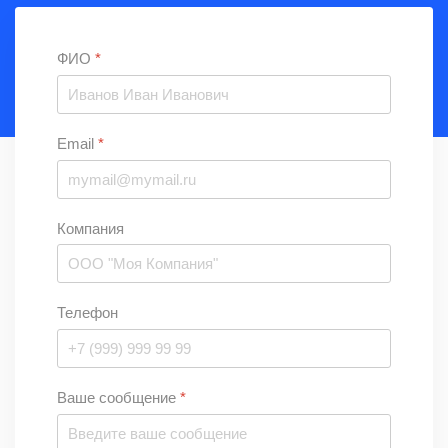
ФИО
*
Email
*
Компания
Телефон
Ваше сообщение
*