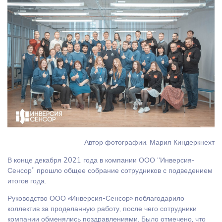
Автор фотографии: Мария Киндеркнехт
В конце декабря 2021 года в компании ООО “Инверсия-
Сенсор” прошло общее собрание сотрудников с подведением
итогов года.
Руководство ООО «Инверсия-Сенсор» поблагодарило
коллектив за проделанную работу, после чего сотрудники
компании обменялись поздравлениями. Было отмечено, что