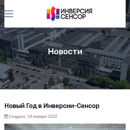
Новости
Новый Год в Инверсии-Сенсор
Создано: 18 января 2022