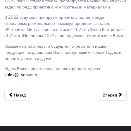
«WiSense» и «Умная труба», формируется научно-технический
задел по ряду проектов с композитными материалами.
В 2022 году мы планируем принять участие в ряде
отраслевых региональных и международных выставок:
«Фотоника. Мир лазеров и оптики – 2022», «Экспо Контроль –
2022» и «Иннопром 2022», где надеемся встретиться с Вами.
Уважаемые партнёры и будущие потребители нашей
продукции, поздравляем Вас с наступившим Новым Годом и
желаем успехов и удачи!
Ждем Ваших писем также на электронном адресе
sales@i-sensor.ru
Назад
Вперед