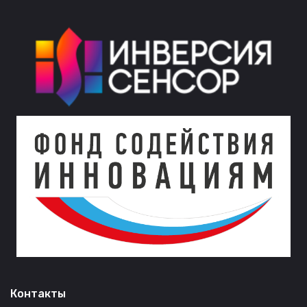
Контакты